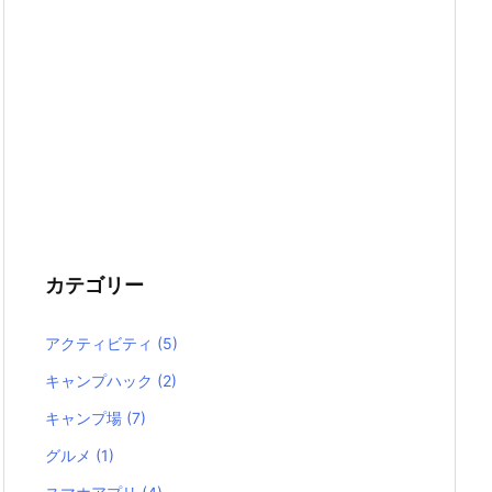
カテゴリー
アクティビティ
(5)
キャンプハック
(2)
キャンプ場
(7)
グルメ
(1)