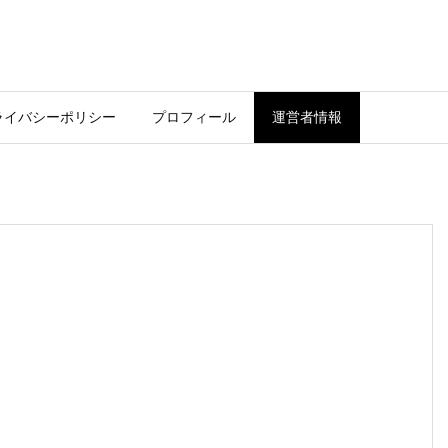
ライバシーポリシー
プロフィール
運営者情報