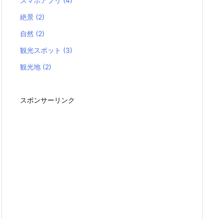
スマホアプリ
(4)
絶景
(2)
自然
(2)
観光スポット
(3)
観光地
(2)
スポンサーリンク