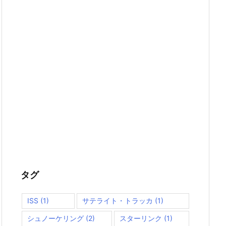
タグ
ISS
(1)
サテライト・トラッカ
(1)
シュノーケリング
(2)
スターリンク
(1)