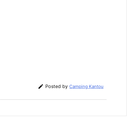

Posted by
Camping Kantou