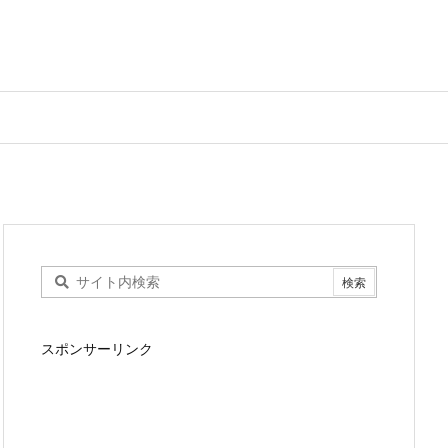
スポンサーリンク