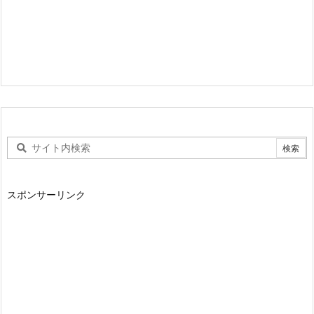
スポンサーリンク