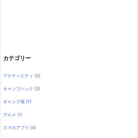
カテゴリー
アクティビティ
(5)
キャンプハック
(2)
キャンプ場
(7)
グルメ
(1)
スマホアプリ
(4)