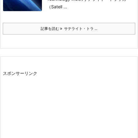
（Satell ...
記事を読む
サテライト・トラ ...
スポンサーリンク