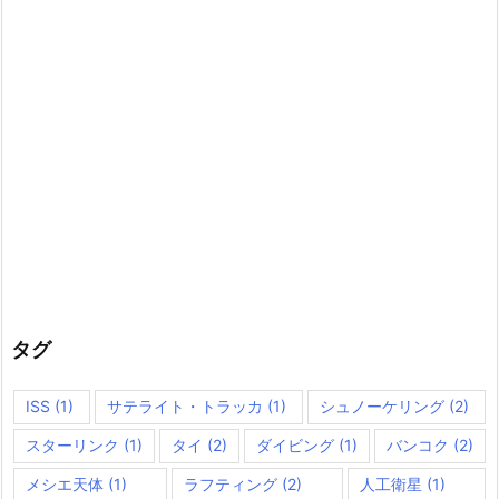
タグ
ISS
(1)
サテライト・トラッカ
(1)
シュノーケリング
(2)
スターリンク
(1)
タイ
(2)
ダイビング
(1)
バンコク
(2)
メシエ天体
(1)
ラフティング
(2)
人工衛星
(1)