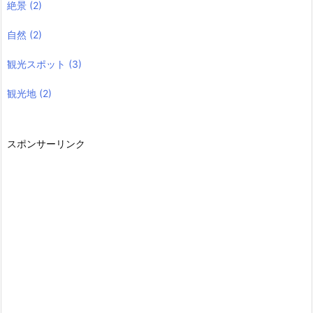
絶景
(2)
自然
(2)
観光スポット
(3)
観光地
(2)
スポンサーリンク