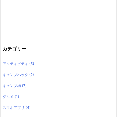
カテゴリー
アクティビティ
(5)
キャンプハック
(2)
キャンプ場
(7)
グルメ
(1)
スマホアプリ
(4)