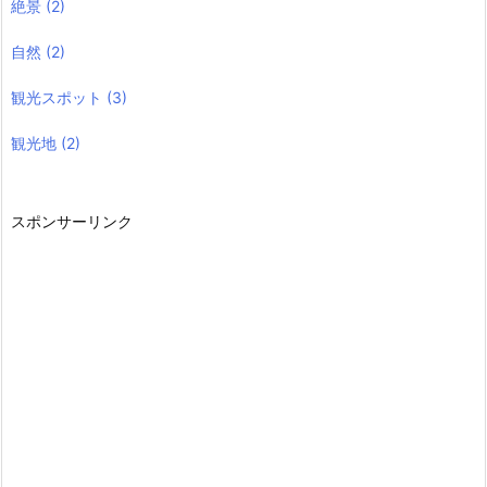
絶景
(2)
自然
(2)
観光スポット
(3)
観光地
(2)
スポンサーリンク