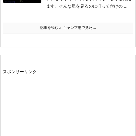
ます。そんな星を見るのに打って付けの ...
記事を読む
キャンプ場で見た ...
スポンサーリンク