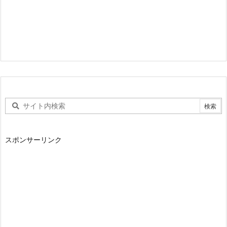
スポンサーリンク