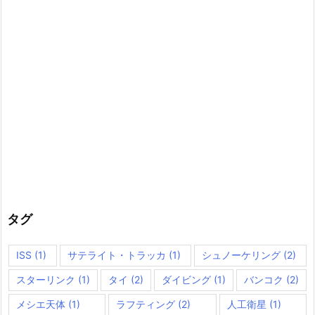
タグ
ISS
(1)
サテライト・トラッカ
(1)
シュノーケリング
(2)
スターリンク
(1)
タイ
(2)
ダイビング
(1)
バンコク
(2)
メシエ天体
(1)
ラフティング
(2)
人工衛星
(1)