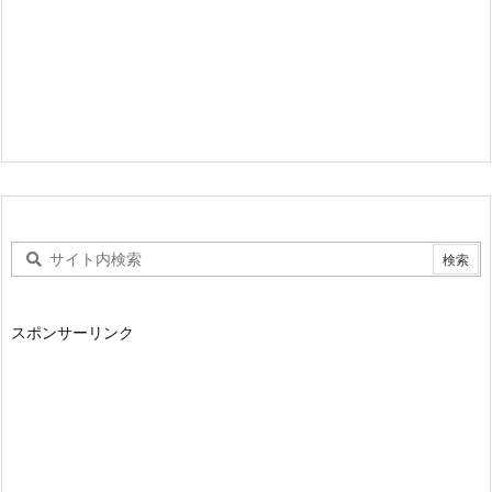
スポンサーリンク