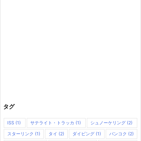
タグ
ISS
(1)
サテライト・トラッカ
(1)
シュノーケリング
(2)
スターリンク
(1)
タイ
(2)
ダイビング
(1)
バンコク
(2)