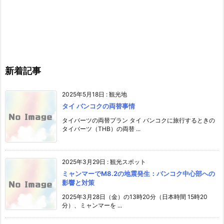
新着記事
2025年5月18日
:
観光地
タイ バンコクの両替事情
タイバーツの両替プラン タイ バンコクに旅行するときの
タイバーツ（THB）の両替 ...
2025年3月29日
:
観光スポット
ミャンマーでM8.2の地震発生：バンコク中心部への
影響と対策
2025年3月28日（金）の13時20分（日本時間 15時20
分）、ミャンマーを ...