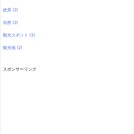
絶景
(2)
自然
(2)
観光スポット
(3)
観光地
(2)
スポンサーリンク