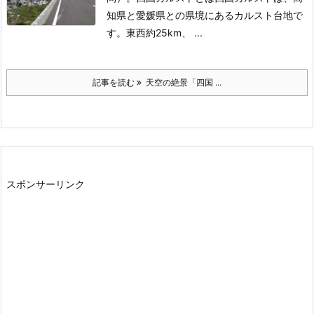
知県と愛媛県との県境にあるカルスト台地で
す。東西約25km、 ...
記事を読む
天空の絶景「四国 ...
スポンサーリンク