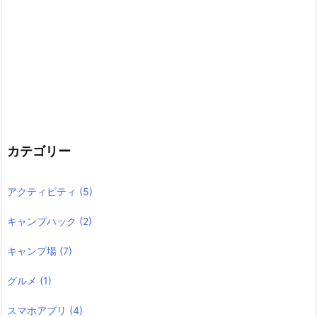
カテゴリー
アクティビティ
(5)
キャンプハック
(2)
キャンプ場
(7)
グルメ
(1)
スマホアプリ
(4)