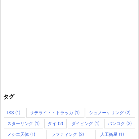
タグ
ISS
(1)
サテライト・トラッカ
(1)
シュノーケリング
(2)
スターリンク
(1)
タイ
(2)
ダイビング
(1)
バンコク
(2)
メシエ天体
(1)
ラフティング
(2)
人工衛星
(1)