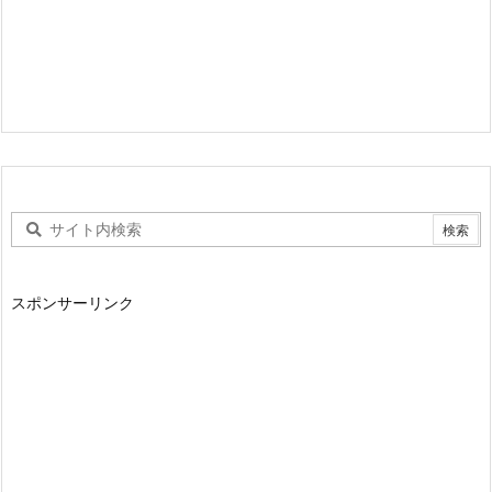
スポンサーリンク