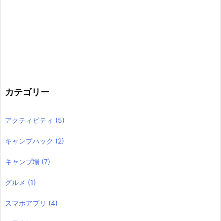
カテゴリー
アクティビティ
(5)
キャンプハック
(2)
キャンプ場
(7)
グルメ
(1)
スマホアプリ
(4)