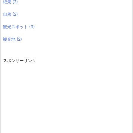
絶景
(2)
自然
(2)
観光スポット
(3)
観光地
(2)
スポンサーリンク