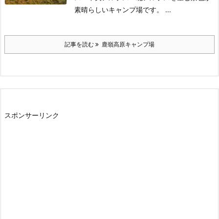
素晴らしいキャンプ場です。 ...
記事を読む
鹿嶺高原キャンプ場
スポンサーリンク