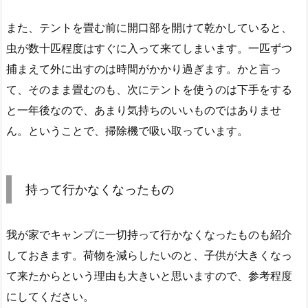
また、テントを畳む前に開口部を開けて乾かしていると、
虫が数十匹程度はすぐに入って来てしまいます。一匹ずつ
捕まえて外に出すのは時間がかかり過ぎます。かと言っ
て、そのまま畳むのも、次にテントを使うのは下手をする
と一年後なので、あまり気持ちのいいものではありませ
ん。ということで、掃除機で吸い取っています。
持って行かなくなったもの
我が家でキャンプに一切持って行かなくなったものも紹介
しておきます。荷物を減らしたいのと、子供が大きくなっ
て来たからという理由も大きいと思いますので、参考程度
にしてください。