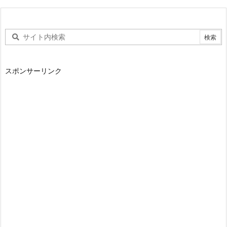
スポンサーリンク