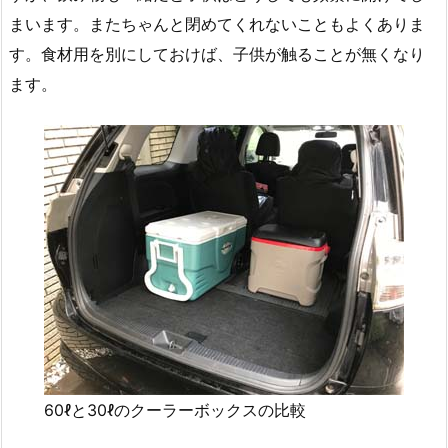
まいます。またちゃんと閉めてくれないこともよくありま
す。食材用を別にしておけば、子供が触ることが無くなり
ます。
60ℓと30ℓのクーラーボックスの比較