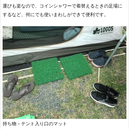
運びも楽なので、コインシャワーで着替えるときの足場に
するなど、何にでも使いまわしができて便利です。
持ち物－テント入り口のマット