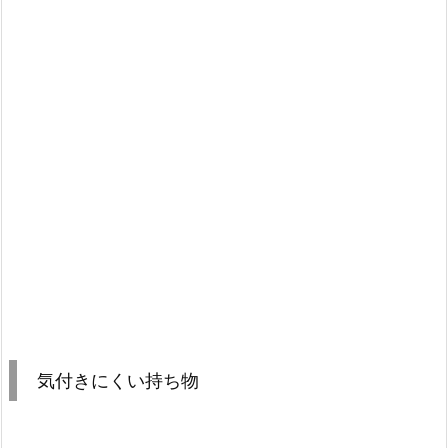
気付きにくい持ち物