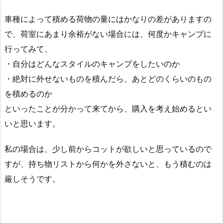
車種によって積める荷物の量にはかなりの差がありますの
で、荷室にあまり余裕がない場合には、何度かキャンプに
行ってみて、
・自分はどんなスタイルのキャンプをしたいのか
・絶対に外せないものを積んだら、あとどのくらいのもの
を積めるのか
といったことが分かって来てから、購入を考え始めるとい
いと思います。
私の場合は、少し前からコットが欲しいと思っているので
すが、持ち物リストから何かを外さないと、もう積むのは
厳しそうです。