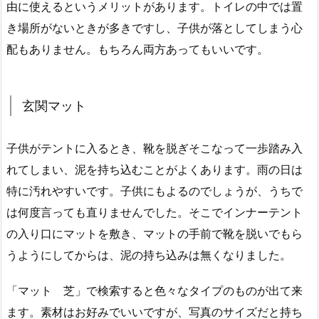
由に使えるというメリットがあります。トイレの中では置
き場所がないときが多きですし、子供が落としてしまう心
配もありません。もちろん両方あってもいいです。
玄関マット
子供がテントに入るとき、靴を脱ぎそこなって一歩踏み入
れてしまい、泥を持ち込むことがよくあります。雨の日は
特に汚れやすいです。子供にもよるのでしょうが、うちで
は何度言っても直りませんでした。そこでインナーテント
の入り口にマットを敷き、マットの手前で靴を脱いでもら
うようにしてからは、泥の持ち込みは無くなりました。
「マット 芝」で検索すると色々なタイプのものが出て来
ます。素材はお好みでいいですが、写真のサイズだと持ち