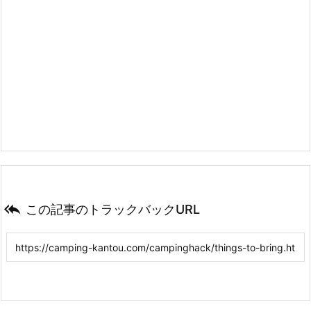

この記事のトラックバックURL