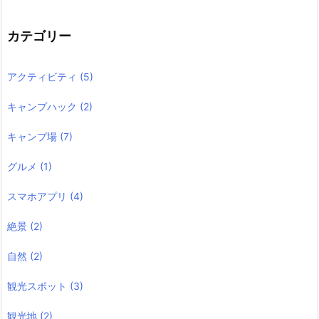
カテゴリー
アクティビティ
(5)
キャンプハック
(2)
キャンプ場
(7)
グルメ
(1)
スマホアプリ
(4)
絶景
(2)
自然
(2)
観光スポット
(3)
観光地
(2)