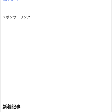
スポンサーリンク
新着記事