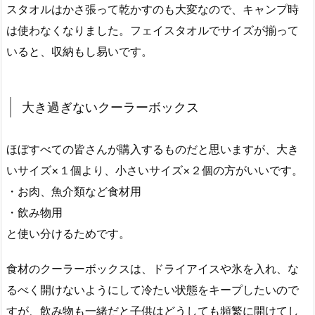
スタオルはかさ張って乾かすのも大変なので、キャンプ時
は使わなくなりました。フェイスタオルでサイズが揃って
いると、収納もし易いです。
大き過ぎないクーラーボックス
ほぼすべての皆さんが購入するものだと思いますが、大き
いサイズ×１個より、小さいサイズ×２個の方がいいです。
・お肉、魚介類など食材用
・飲み物用
と使い分けるためです。
食材のクーラーボックスは、ドライアイスや氷を入れ、な
るべく開けないようにして冷たい状態をキープしたいので
すが、飲み物も一緒だと子供はどうしても頻繁に開けてし