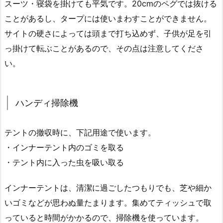
スーツ・寝袋を掛けても平気です。20cmのペグでは抜ける
ことがあるし、タープには使いまわすことができません。
サイトの硬さによっては頭まで打ち込めず、子供が足を引
っ掛けて転ぶことがあるので、その点は注意してくださ
い。
ハンディ掃除機
テントの撤収時に、下記用途で使います。
・インナーテント内のゴミを取る
・テント内に入った虫を吸い取る
インナーテントは、清潔に過ごしたつもりでも、芝や細か
いゴミなどが思わぬ量たまります。集めてティッシュで取
っていると時間がかかるので、掃除機を使っています。