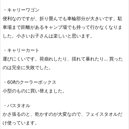
・キャリーワゴン
便利なのですが、折り畳んでも車輪部分が大きいです。駐
車場まで距離があるキャンプ場でも持って行かなくなりま
した。小さいお子さんは楽しいと思います。
・キャリーカート
運びにくいです。荷崩れしたり、揺れて暴れたり… 買った
のは完全に失敗でした。
・60ℓのクーラーボックス
小型のものに買い替えました。
・バスタオル
かさ張るのと、乾かすのが大変なので、フェイスタオルだ
け使っています。