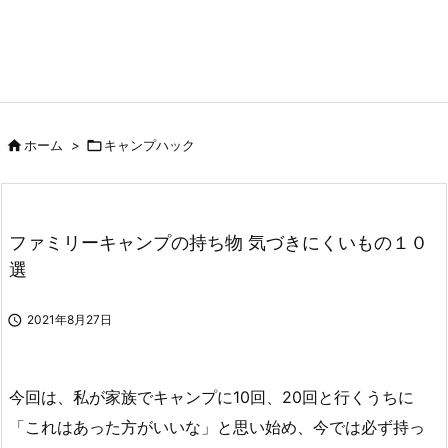

ホーム
>

キャンプハック
ファミリーキャンプの持ち物 気づきにくいもの１０
選

2021年8月27日
今回は、私が家族でキャンプに10回、20回と行くうちに
「これはあった方がいいな」と思い始め、今では必ず持っ