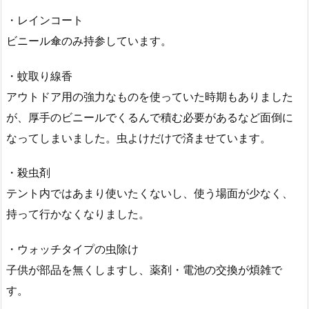
・レインコート
ビニール傘のみ持参しています。
・蚊取り線香
アウトドア用の強力なものを使っていた時期もありました
が、厚手のビニールでくるんで積む必要があるなど面倒に
なってしまいました。虫よけだけで済ませています。
・殺虫剤
テント内ではあまり使いたくないし、使う場面が少なく、
持って行かなくなりました。
・ウォッチタイプの虫除け
子供が部品を無くしますし、薬剤・電池の交換が煩雑で
す。