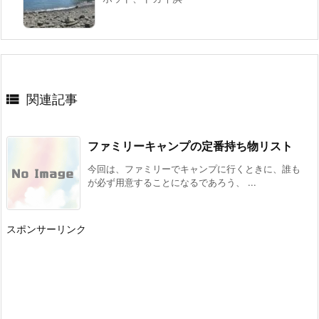

関連記事
ファミリーキャンプの定番持ち物リスト
今回は、ファミリーでキャンプに行くときに、誰も
が必ず用意することになるであろう、 ...
スポンサーリンク