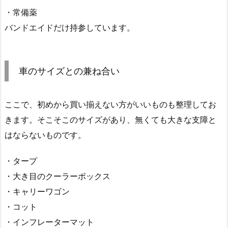
・常備薬
バンドエイドだけ持参しています。
車のサイズとの兼ね合い
ここで、初めから買い揃えない方がいいものも整理してお
きます。そこそこのサイズがあり、無くても大きな支障と
はならないものです。
・タープ
・大き目のクーラーボックス
・キャリーワゴン
・コット
・インフレーターマット