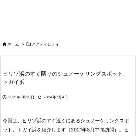

ホーム
>

アクティビティ
ヒリゾ浜のすぐ隣りのシュノーケリングスポット、
トガイ浜

2021年8月20日

2024年7月4日
今回は、ヒリゾ浜のすぐ近くにあるシュノーケリングスポ
ット、トガイ浜を紹介します（2021年8月中旬訪問）。ヒ