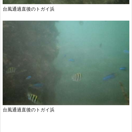
台風通過直後のトガイ浜
台風通過直後のトガイ浜