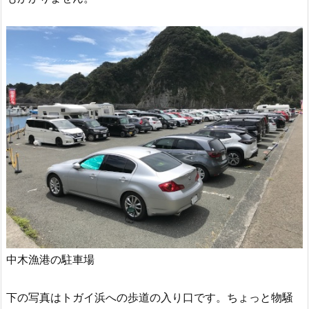
中木漁港の駐車場
下の写真はトガイ浜への歩道の入り口です。ちょっと物騒