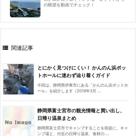
の眺望を動画でチェック！

関連記事
とにかく見つけにくい！ かんのん浜ポッ
トホールに迷わず辿り着くガイド
今回は、静岡県伊東市にある「かんのん浜ポットホ
ール」を紹介します（2019年3月 ...
静岡県富士宮市の観光情報と買い出し、
日帰り温泉まとめ
静岡県富士宮市でキャンプすることを前提に、キャ
ンプ場と、付近の日帰り温泉、食材の ...