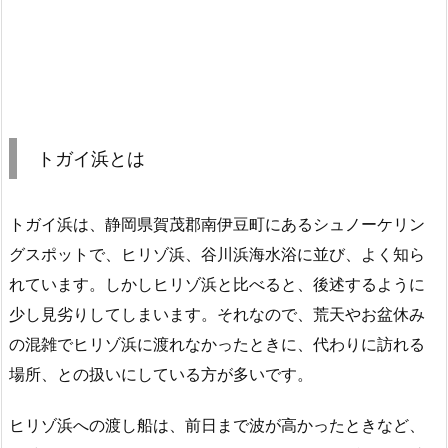
トガイ浜とは
トガイ浜は、静岡県賀茂郡南伊豆町にあるシュノーケリン
グスポットで、ヒリゾ浜、谷川浜海水浴に並び、よく知ら
れています。しかしヒリゾ浜と比べると、後述するように
少し見劣りしてしまいます。それなので、荒天やお盆休み
の混雑でヒリゾ浜に渡れなかったときに、代わりに訪れる
場所、との扱いにしている方が多いです。
ヒリゾ浜への渡し船は、前日まで波が高かったときなど、