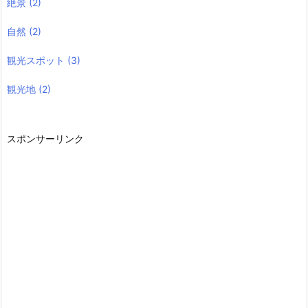
絶景
(2)
自然
(2)
観光スポット
(3)
観光地
(2)
スポンサーリンク