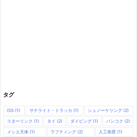
タグ
ISS
(1)
サテライト・トラッカ
(1)
シュノーケリング
(2)
スターリンク
(1)
タイ
(2)
ダイビング
(1)
バンコク
(2)
メシエ天体
(1)
ラフティング
(2)
人工衛星
(1)