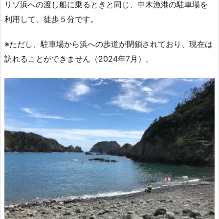
リゾ浜への渡し船に乗るときと同じ、中木漁港の駐車場を
利用して、徒歩５分です。
※ただし、駐車場から浜への歩道が閉鎖されており、現在は
訪れることができません（2024年7月）。