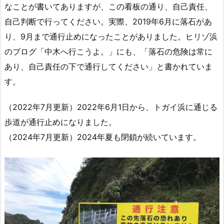
なことが書いてありますが、この看板の通り、自己責任、
自己判断で行ってください。実際、2019年6月に落石があ
り、9月まで通行止めになったことがありました。ヒリゾ浜
のブログ「中木へ行こうよ。」にも、「落石の危険は常に
あり、自己責任の下で通行してください」と書かれていま
す。
（2022年7月更新）2022年6月1日から、トガイ浜に通じる
歩道が通行止めになりました。
（2024年7月更新）2024年夏も閉鎖が続いています。