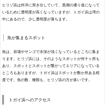
ヒリゾ浜は外洋に突き出していて、黒潮の通り道になって
いるために透明度が高くなっていますが、トガイ浜は湾の
中にあるので、少し透明度が落ちます。
魚が集まるスポット
魚は、岩場やサンゴで水深が浅くなっているところに集ま
ります。ヒリゾ浜には、そのようなスポットが何十ヶ所も
あり、スポットとスポットが繋がってエリアになっている
ところもありますが、トガイ浜はスポットが数か所ある程
度です。魚の数、種類も、ヒリゾ浜の方が多いです。
トガイ浜へのアクセス