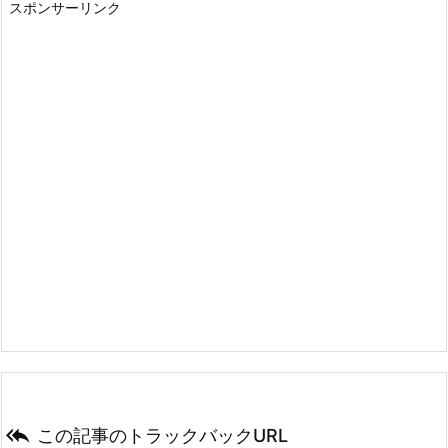
スポンサーリンク

この記事のトラックバックURL