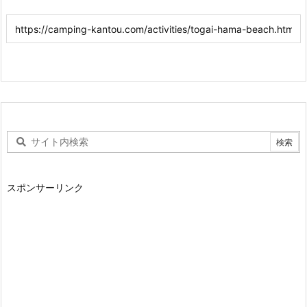
スポンサーリンク