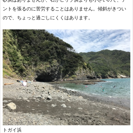
ントを張るのに苦労することはありません。傾斜がきつい
ので、ちょっと過ごしにくくはあります。
トガイ浜