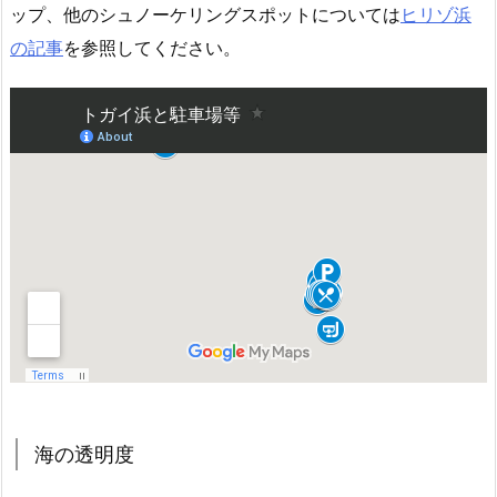
ップ、他のシュノーケリングスポットについては
ヒリゾ浜
の記事
を参照してください。
海の透明度