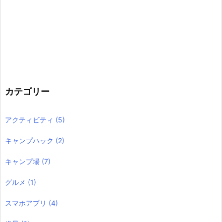
カテゴリー
アクティビティ
(5)
キャンプハック
(2)
キャンプ場
(7)
グルメ
(1)
スマホアプリ
(4)