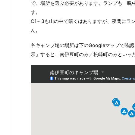
で、場所を選ぶ必要があります。ランプも一晩
す。
C1～3も山の中で暗くはありますが、夜間にラ
ん。
各キャンプ場の場所は下のGoogleマップで
示」すると、南伊豆町のみ／松崎町のみといっ