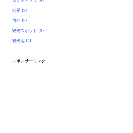
スマホアプリ
(4)
絶景
(2)
自然
(2)
観光スポット
(3)
観光地
(2)
スポンサーリンク