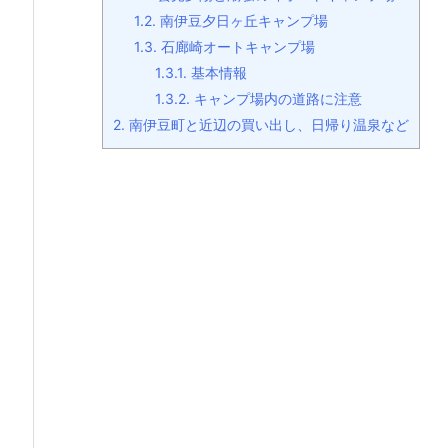
1.2.
南伊豆夕日ヶ丘キャンプ場
1.3.
石廊崎オートキャンプ場
1.3.1.
基本情報
1.3.2.
キャンプ場内の道路に注意
2.
南伊豆町と近辺の買い出し、日帰り温泉など