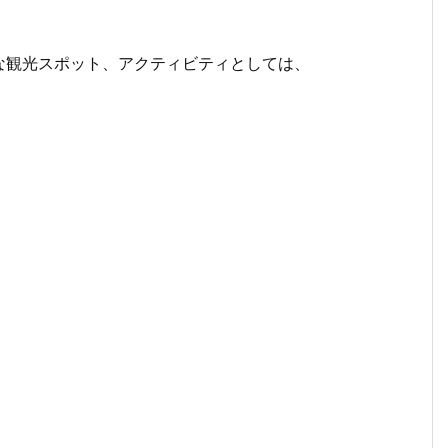
な観光スポット、アクティビティとしては、