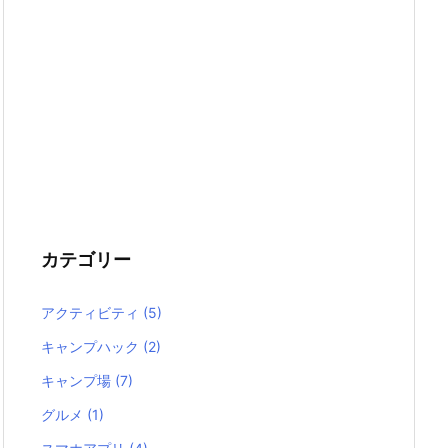
カテゴリー
アクティビティ
(5)
キャンプハック
(2)
キャンプ場
(7)
グルメ
(1)