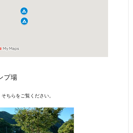
ンプ場
、そちらをご覧ください。