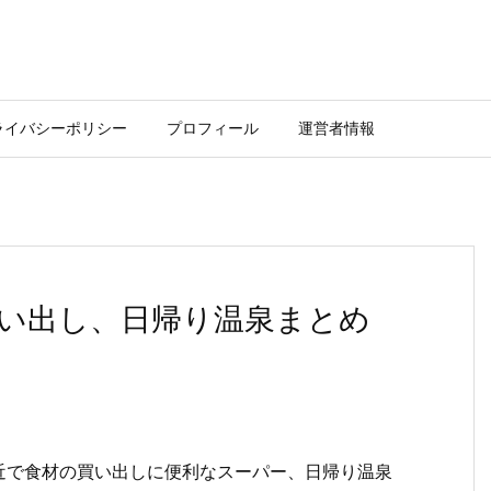
ライバシーポリシー
プロフィール
運営者情報
い出し、日帰り温泉まとめ
近で食材の買い出しに便利なスーパー、日帰り温泉