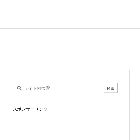
スポンサーリンク