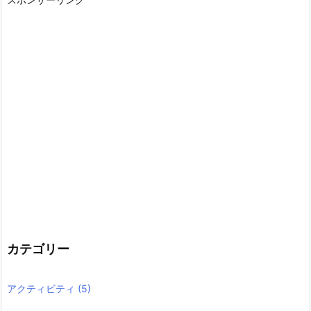
カテゴリー
アクティビティ
(5)