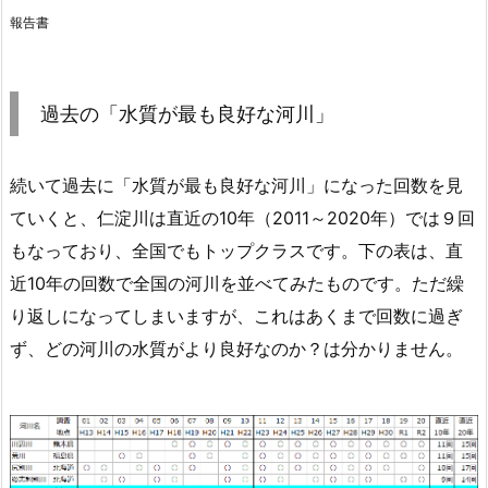
報告書
過去の「水質が最も良好な河川」
続いて過去に「水質が最も良好な河川」になった回数を見
ていくと、仁淀川は直近の10年（2011～2020年）では９回
もなっており、全国でもトップクラスです。下の表は、直
近10年の回数で全国の河川を並べてみたものです。ただ繰
り返しになってしまいますが、これはあくまで回数に過ぎ
ず、どの河川の水質がより良好なのか？は分かりません。