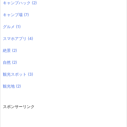
キャンプハック
(2)
キャンプ場
(7)
グルメ
(1)
スマホアプリ
(4)
絶景
(2)
自然
(2)
観光スポット
(3)
観光地
(2)
スポンサーリンク