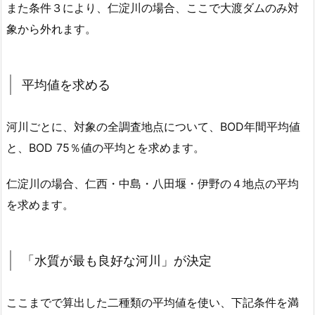
また条件３により、仁淀川の場合、ここで大渡ダムのみ対
象から外れます。
平均値を求める
河川ごとに、対象の全調査地点について、BOD年間平均値
と、BOD 75％値の平均とを求めます。
仁淀川の場合、仁西・中島・八田堰・伊野の４地点の平均
を求めます。
「水質が最も良好な河川」が決定
ここまでで算出した二種類の平均値を使い、下記条件を満