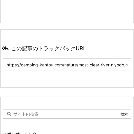

この記事のトラックバックURL
スポンサーリンク