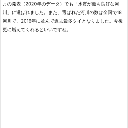
月の発表（2020年のデータ）でも「水質が最も良好な河
川」に選ばれました。また、選ばれた河川の数は全国で18
河川で、2016年に並んで過去最多タイとなりました。今後
更に増えてくれるといいですね。