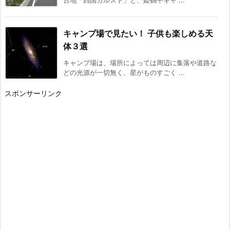
キャンプ場で見たい！ 子供も楽しめる天
体３選
キャンプ場は、場所によっては周辺に集落や道路な
どの光源が一切無く、星がものすごく ...
スポンサーリンク